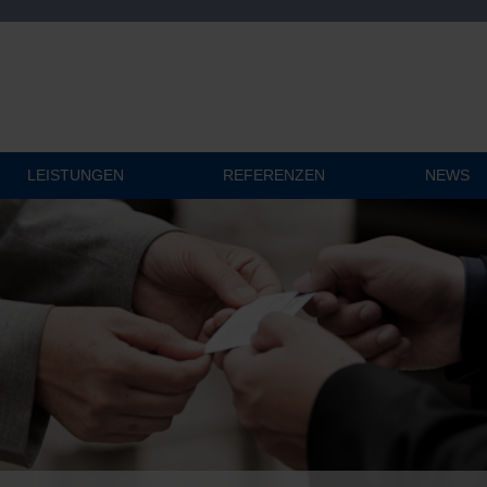
LEISTUNGEN
REFERENZEN
NEWS